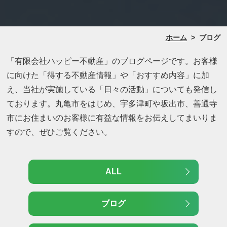
ホーム
>
ブログ
「有限会社ハッピー不動産」のブログページです。お客様
に向けた「得する不動産情報」や「おすすめ内容」に加
え、当社が実施している「日々の活動」についても発信し
ております。丸亀市をはじめ、宇多津町や坂出市、善通寺
市にお住まいのお客様に有益な情報をお伝えしてまいりま
すので、ぜひご覧ください。
ALL
ブログ