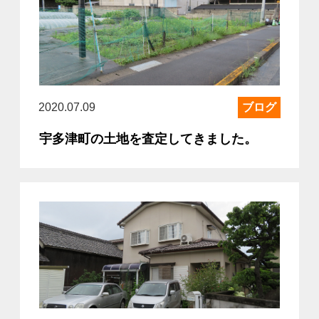
2020.07.09
ブログ
宇多津町の土地を査定してきました。