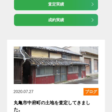
査定実績
成約実績
2020.07.27
ブログ
丸亀市中府町の土地を査定してきまし
た。