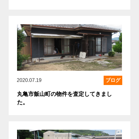
2020.07.19
ブログ
丸亀市飯山町の物件を査定してきまし
た。