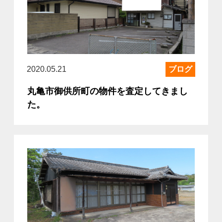
2020.05.21
ブログ
丸亀市御供所町の物件を査定してきまし
た。