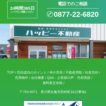
電話でのご相談
24時間365日
0877-22-6820
いつでもご相談ください
TOP
売却成功のポイント
仲介売却
不動産買取
任意売却
売買物件
会社概要
Q&A・お客様の声・売却実績
無料査定依頼
〒763-0071 香川県丸亀市田村町1622番地1