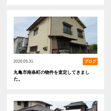
2020.05.31
ブログ
丸亀市南条町の物件を査定してきまし
た。