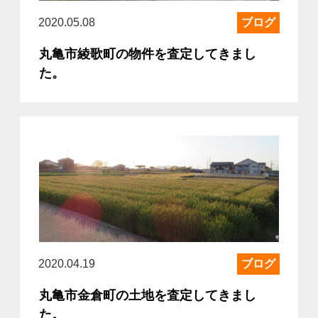
2020.05.08
ブログ
丸亀市綾歌町の物件を査定してきまし
た。
2020.04.19
ブログ
丸亀市金倉町の土地を査定してきまし
た。