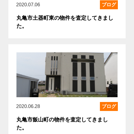
2020.07.06
ブログ
丸亀市土器町東の物件を査定してきまし
た。
2020.06.28
ブログ
丸亀市飯山町の物件を査定してきまし
た。