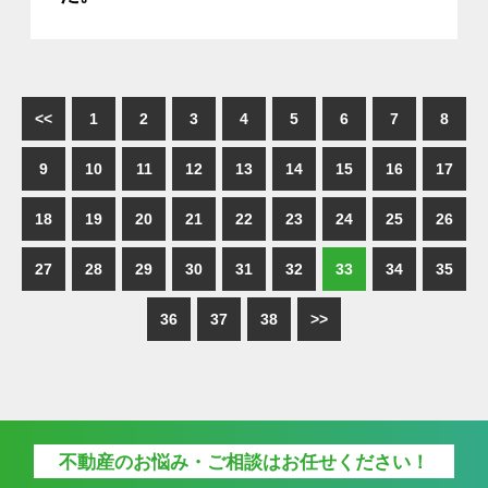
<<
1
2
3
4
5
6
7
8
9
10
11
12
13
14
15
16
17
18
19
20
21
22
23
24
25
26
27
28
29
30
31
32
33
34
35
36
37
38
>>
不動産のお悩み・ご相談はお任せください！